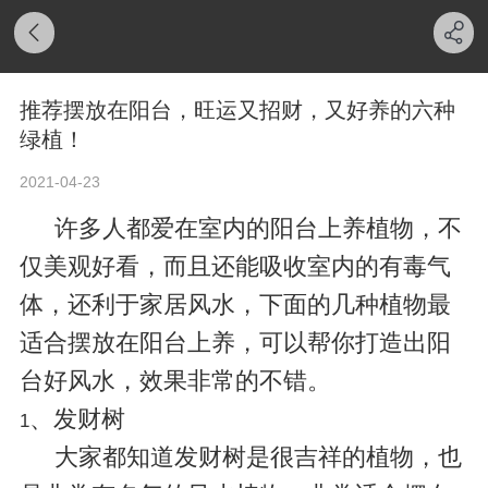
推荐摆放在阳台，旺运又招财，又好养的六种
绿植！
2021-04-23
许多人都爱在室内的阳台上养植物，不
仅美观好看，而且还能吸收室内的有毒气
体，还利于家居风水，下面的几种植物最
适合摆放在阳台上养，可以帮你打造出阳
台好风水，效果非常的不错。
、发财树
1
大家都知道发财树是很吉祥的植物，也