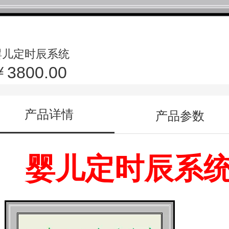
婴儿定时辰系统
￥3800.00
产品详情
产品参数
婴儿定时辰系